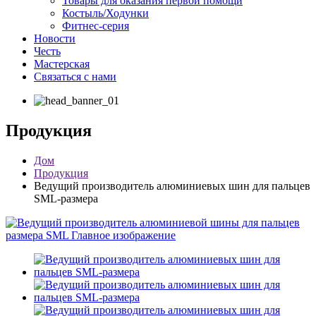
Товары для оказания первой помощи
Костыль/Ходунки
Фитнес-серия
Новости
Честь
Мастерская
Связаться с нами
Продукция
Дом
Продукция
Ведущий производитель алюминиевых шин для пальцев
SML-размера