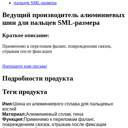
Ведущий производитель алюминиевых
шин для пальцев SML-размера
Краткое описание:
Применимо к переломам фаланг, повреждениям связок,
отрывам после фиксации
Напишите нам письмо
Подробности продукта
Теги продукта
Имя:
Шина из алюминиевого сплава для пальцевых
костей
Материал:
Алюминиевый сплав, пена
Функция:
Применимо к переломам фаланг,
повреждениям связок, отрывам после фиксации