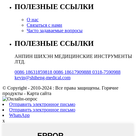
ПОЛЕЗНЫЕ ССЫЛКИ
О нас
Связаться с нами
Часто задаваемые вопросы
ПОЛЕЗНЫЕ ССЫЛКИ
АНПИН ШИХЭН МЕДИЦИНСКИЕ ИНСТРУМЕНТЫ
ЛТД.
0086 18631859818 0086 18617909888 0318-7590988
kevin@shiheng-medical.com
© Copyright - 2010-2024 : Все права защищены. Горячие
продукты - Карта сайта
Отправить электронное письмо
Отправить электронное письмо
WhatsApp
х