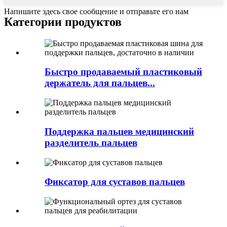
Напишите здесь свое сообщение и отправьте его нам
Категории продуктов
Быстро продаваемый пластиковый
держатель для пальцев...
Поддержка пальцев медицинский
разделитель пальцев
Фиксатор для суставов пальцев