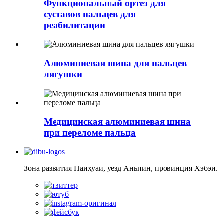
Функциональный ортез для
суставов пальцев для
реабилитации
Алюминиевая шина для пальцев
лягушки
Медицинская алюминиевая шина
при переломе пальца
Зона развития Пайхуай, уезд Аньпин, провинция Хэбэй.